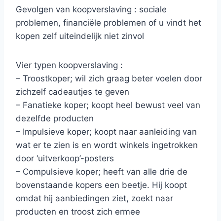
Gevolgen van koopverslaving : sociale
problemen, financiële problemen of u vindt het
kopen zelf uiteindelijk niet zinvol
Vier typen koopverslaving :
– Troostkoper; wil zich graag beter voelen door
zichzelf cadeautjes te geven
– Fanatieke koper; koopt heel bewust veel van
dezelfde producten
– Impulsieve koper; koopt naar aanleiding van
wat er te zien is en wordt winkels ingetrokken
door ‘uitverkoop’-posters
– Compulsieve koper; heeft van alle drie de
bovenstaande kopers een beetje. Hij koopt
omdat hij aanbiedingen ziet, zoekt naar
producten en troost zich ermee