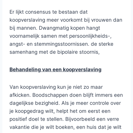
Er lijkt consensus te bestaan dat
koopverslaving meer voorkomt bij vrouwen dan
bij mannen. Dwangmatig kopen hangt
voornamelijk samen met persoonlijkheids-,
angst- en stemmingsstoornissen. de sterke
samenhang met de bipolaire stoornis,
Behandeling van een koopverslaving
Van koopverslaving kun je niet zo maar
afkicken. Boodschappen doen blijft immers een
dagelijkse bezigheid. Als je meer controle over
je koopgedrag wilt, helpt het om eerst een
positief doel te stellen. Bijvoorbeeld een verre
vakantie die je wilt boeken, een huis dat je wilt