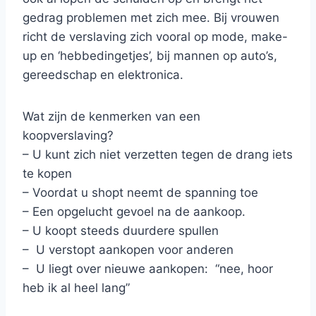
gedrag problemen met zich mee. Bij vrouwen
richt de verslaving zich vooral op mode, make-
up en ‘hebbedingetjes’, bij mannen op auto’s,
gereedschap en elektronica.
Wat zijn de kenmerken van een
koopverslaving?
– U kunt zich niet verzetten tegen de drang iets
te kopen
– Voordat u shopt neemt de spanning toe
– Een opgelucht gevoel na de aankoop.
– U koopt steeds duurdere spullen
– U verstopt aankopen voor anderen
– U liegt over nieuwe aankopen: “nee, hoor
heb ik al heel lang”