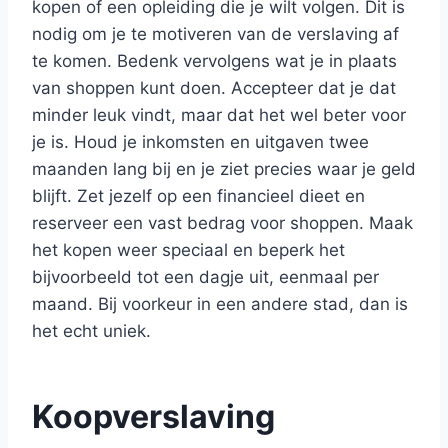
kopen of een opleiding die je wilt volgen. Dit is
nodig om je te motiveren van de verslaving af
te komen. Bedenk vervolgens wat je in plaats
van shoppen kunt doen. Accepteer dat je dat
minder leuk vindt, maar dat het wel beter voor
je is. Houd je inkomsten en uitgaven twee
maanden lang bij en je ziet precies waar je geld
blijft. Zet jezelf op een financieel dieet en
reserveer een vast bedrag voor shoppen. Maak
het kopen weer speciaal en beperk het
bijvoorbeeld tot een dagje uit, eenmaal per
maand. Bij voorkeur in een andere stad, dan is
het echt uniek.
Koopverslaving