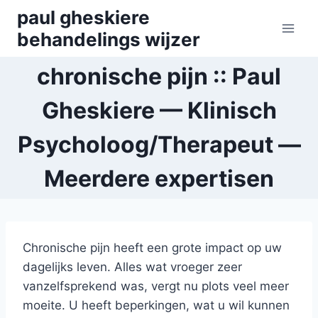
Skip
paul gheskiere
to
behandelings wijzer
content
chronische pijn :: Paul
Gheskiere — Klinisch
Psycholoog/Therapeut —
Meerdere expertisen
Chronische pijn heeft een grote impact op uw
dagelijks leven. Alles wat vroeger zeer
vanzelfsprekend was, vergt nu plots veel meer
moeite. U heeft beperkingen, wat u wil kunnen