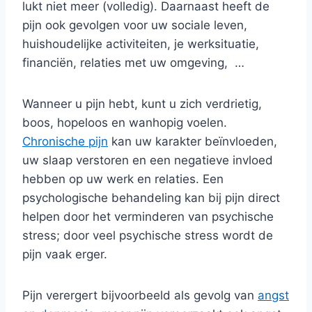
lukt niet meer (volledig). Daarnaast heeft de
pijn ook gevolgen voor uw sociale leven,
huishoudelijke activiteiten, je werksituatie,
financiën, relaties met uw omgeving, …
Wanneer u pijn hebt, kunt u zich verdrietig,
boos, hopeloos en wanhopig voelen.
Chronische pijn
kan uw karakter beïnvloeden,
uw slaap verstoren en een negatieve invloed
hebben op uw werk en relaties. Een
psychologische behandeling kan bij pijn direct
helpen door het verminderen van psychische
stress; door veel psychische stress wordt de
pijn vaak erger.
Pijn verergert bijvoorbeeld als gevolg van
angst