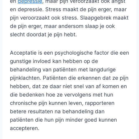
en
depressie
, maar pijn veroorzaakt ook angst
en depressie. Stress maakt de pijn erger, maar
pijn veroorzaakt ook stress. Slaapgebrek maakt
de pijn erger, maar andersom slaap je ook
slecht doordat je pijn hebt.
Acceptatie is een psychologische factor die een
gunstige invloed kan hebben op de
behandeling van patiënten met langdurige
pijnklachten. Patiënten die erkennen dat ze pijn
hebben, dat ze daar niet snel van af komen en
die bedenken hoe ze vervolgens met hun
chronische pijn kunnen leven, rapporteren
betere resultaten na behandeling dan
patiënten die hun pijn minder goed kunnen
accepteren.