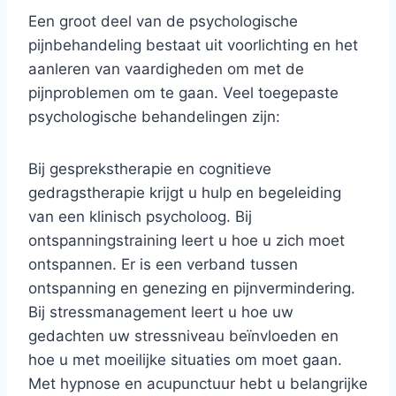
Een groot deel van de psychologische
pijnbehandeling bestaat uit voorlichting en het
aanleren van vaardigheden om met de
pijnproblemen om te gaan. Veel toegepaste
psychologische behandelingen zijn:
Bij gesprekstherapie en cognitieve
gedragstherapie krijgt u hulp en begeleiding
van een klinisch psycholoog. Bij
ontspanningstraining leert u hoe u zich moet
ontspannen. Er is een verband tussen
ontspanning en genezing en pijnvermindering.
Bij stressmanagement leert u hoe uw
gedachten uw stressniveau beïnvloeden en
hoe u met moeilijke situaties om moet gaan.
Met hypnose en acupunctuur hebt u belangrijke