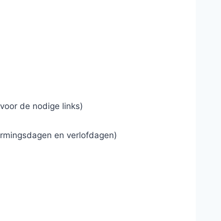
voor de nodige links)
vormingsdagen en verlofdagen)