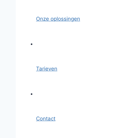
Onze oplossingen
Tarieven
Contact