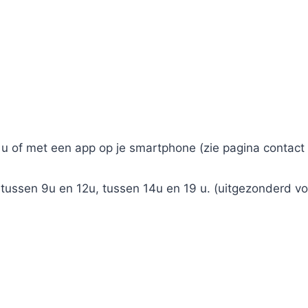
u of met een app op je smartphone (zie pagina contact 
n tussen 9u en 12u, tussen 14u en 19 u. (uitgezonderd 