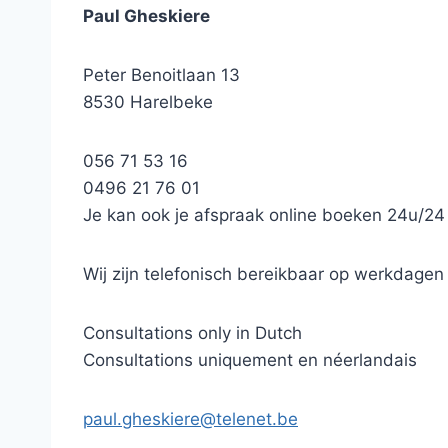
Paul Gheskiere
Peter Benoitlaan 13
8530 Harelbeke
056 71 53 16
0496 21 76 01
Je kan ook je afspraak online boeken 24u/24 
Wij zijn telefonisch bereikbaar op werkdage
Consultations only in Dutch
Consultations uniquement en néerlandais
paul.gheskiere@telenet.be