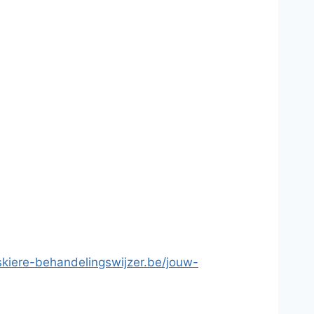
kiere-behandelingswijzer.be/jouw-