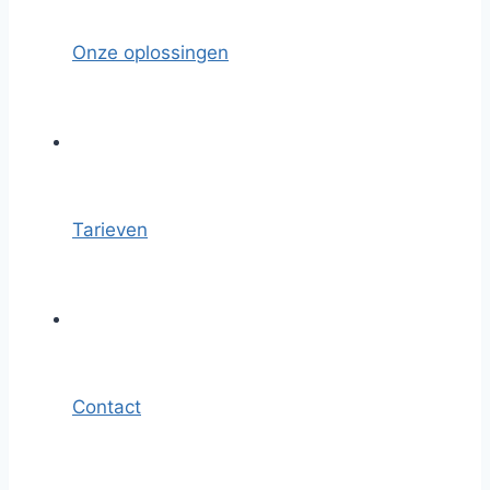
Onze oplossingen
Tarieven
Contact