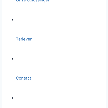
Onze oplossingen
Tarieven
Contact