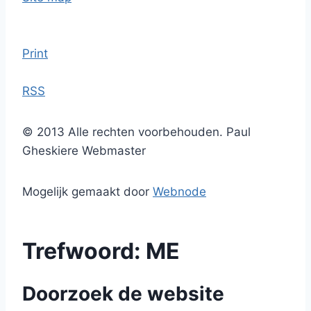
Print
RSS
© 2013 Alle rechten voorbehouden. Paul
Gheskiere Webmaster
Mogelijk gemaakt door
Webnode
Trefwoord: ME
Doorzoek de website