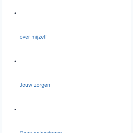
over mijzelf
Jouw zorgen