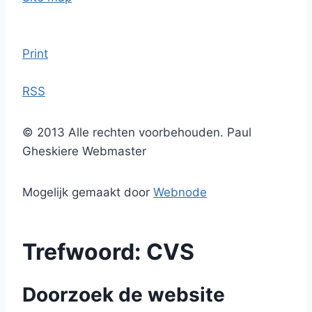
Print
RSS
© 2013 Alle rechten voorbehouden. Paul
Gheskiere Webmaster
Mogelijk gemaakt door
Webnode
Trefwoord: CVS
Doorzoek de website