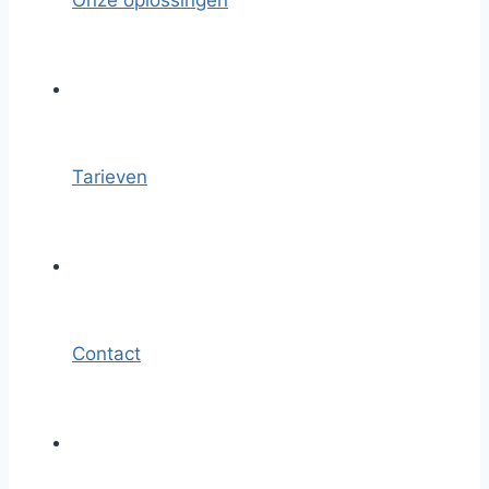
Onze oplossingen
Tarieven
Contact