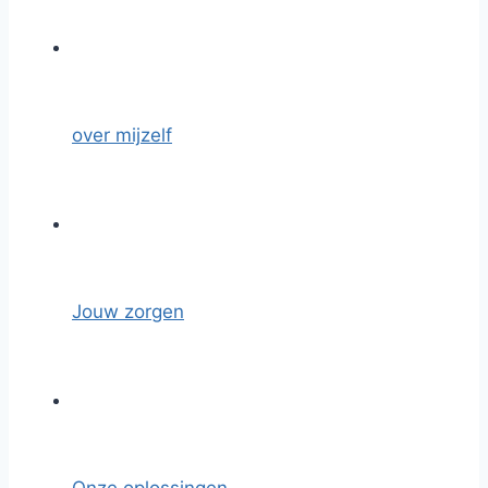
over mijzelf
Jouw zorgen