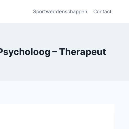
Sportweddenschappen
Contact
 Psycholoog – Therapeut