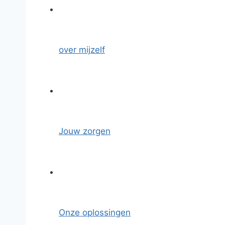
over mijzelf
Jouw zorgen
Onze oplossingen