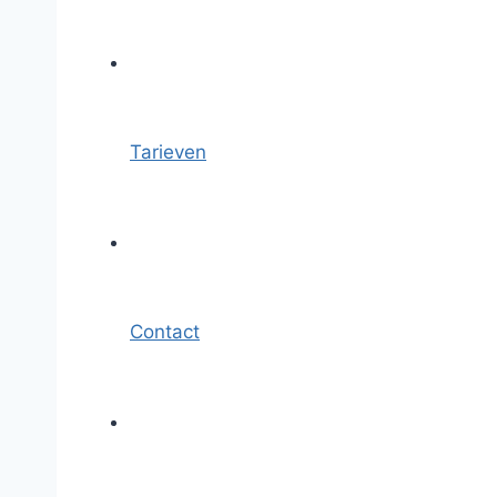
Tarieven
Contact