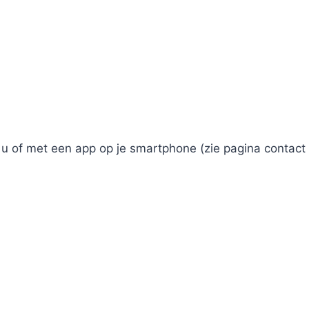
u of met een app op je smartphone (zie pagina contact 