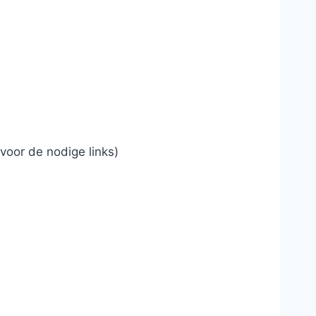
voor de nodige links)