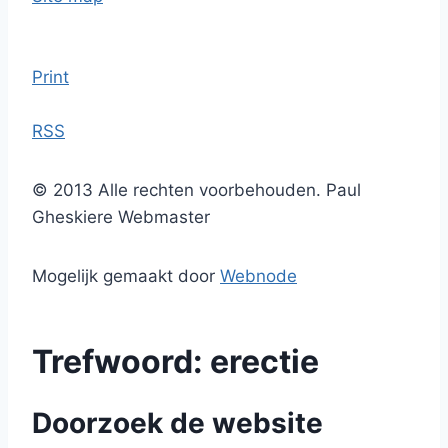
Print
RSS
© 2013 Alle rechten voorbehouden. Paul
Gheskiere Webmaster
Mogelijk gemaakt door
Webnode
Trefwoord: erectie
Doorzoek de website