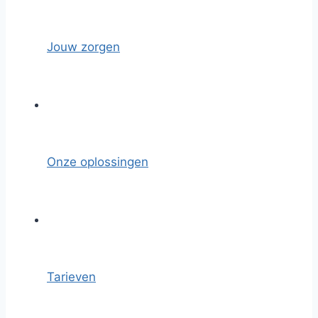
Jouw zorgen
Onze oplossingen
Tarieven