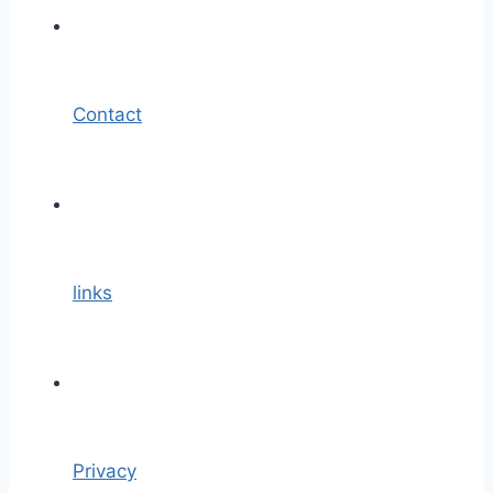
Contact
links
Privacy