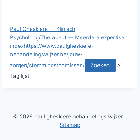
Paul Gheskiere — Klinisch
Psycholoog/Therapeut — Meerdere expertisen
index
https://www.paulgheskiere-
behandelingswijzer.be/jouw-
zorgen/stemmingstoornissen/
>
Tag lijst
© 2026 paul gheskiere behandelings wijzer -
Sitemap