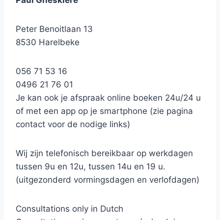
Paul Gheskiere
Peter Benoitlaan 13
8530 Harelbeke
056 71 53 16
0496 21 76 01
Je kan ook je afspraak online boeken 24u/24 u
of met een app op je smartphone (zie pagina
contact voor de nodige links)
Wij zijn telefonisch bereikbaar op werkdagen
tussen 9u en 12u, tussen 14u en 19 u.
(uitgezonderd vormingsdagen en verlofdagen)
Consultations only in Dutch