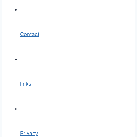
Contact
links
Privacy