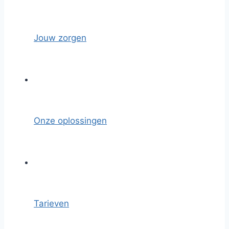
Jouw zorgen
Onze oplossingen
Tarieven