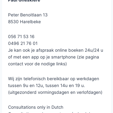
Paul Gheskiere
Peter Benoitlaan 13
8530 Harelbeke
056 71 53 16
0496 21 76 01
Je kan ook je afspraak online boeken 24u/24 u
of met een app op je smartphone (zie pagina
contact voor de nodige links)
Wij zijn telefonisch bereikbaar op werkdagen
tussen 9u en 12u, tussen 14u en 19 u.
(uitgezonderd vormingsdagen en verlofdagen)
Consultations only in Dutch