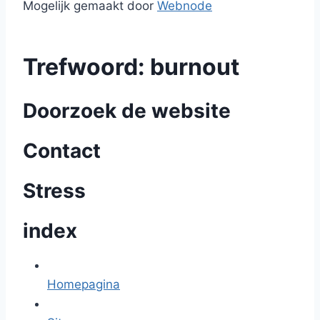
Mogelijk gemaakt door
Webnode
Trefwoord: burnout
Doorzoek de website
Contact
Stress
index
Homepagina