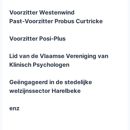
Voorzitter Westenwind
Past-Voorzitter Probus Curtricke
Voorzitter Posi-Plus
Lid van de Vlaamse Vereniging van
Klinisch Psychologen
Geëngageerd in de stedelijke
welzijnssector Harelbeke
enz