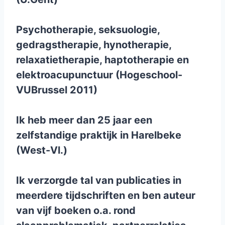
Psychotherapie, seksuologie,
gedragstherapie, hynotherapie,
relaxatietherapie, haptotherapie en
elektroacupunctuur (Hogeschool-
VUBrussel 2011)
Ik heb meer dan 25 jaar een
zelfstandige praktijk in Harelbeke
(West-Vl.)
Ik verzorgde tal van publicaties in
meerdere tijdschriften en ben auteur
van vijf boeken o.a. rond