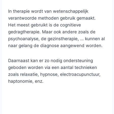
In therapie wordt van wetenschappelijk
verantwoorde methoden gebruik gemaakt.
Het meest gebruikt is de cognitieve
gedragtherapie. Maar ook andere zoals de
psychoanalyse, de gezinstherapie, … kunnen al
naar gelang de diagnose aangewend worden.
Daarnaast kan er zo nodig ondersteuning
geboden worden via een aantal technieken
zoals relaxatie, hypnose, electroacupunctuur,
haptonomie, enz.