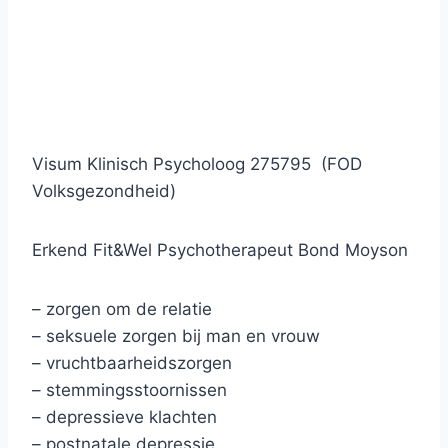
Visum Klinisch Psycholoog 275795 (FOD
Volksgezondheid)
Erkend Fit&Wel Psychotherapeut Bond Moyson
– zorgen om de relatie
– seksuele zorgen bij man en vrouw
– vruchtbaarheidszorgen
– stemmingsstoornissen
– depressieve klachten
– postnatale depressie