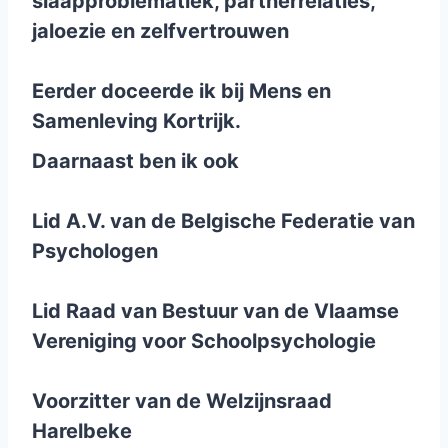
slaapproblematiek, partnerrelaties,
jaloezie en zelfvertrouwen
Eerder doceerde ik bij Mens en
Samenleving Kortrijk.
Daarnaast ben ik ook
Lid A.V. van de Belgische Federatie van
Psychologen
Lid Raad van Bestuur van de Vlaamse
Vereniging voor Schoolpsychologie
Voorzitter van de Welzijnsraad
Harelbeke