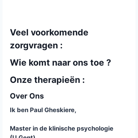
Veel voorkomende
zorgvragen :
Wie komt naar ons toe ?
Onze therapieën :
Over Ons
Ik ben Paul Gheskiere,
Master in de klinische psychologie
(U.Gent)