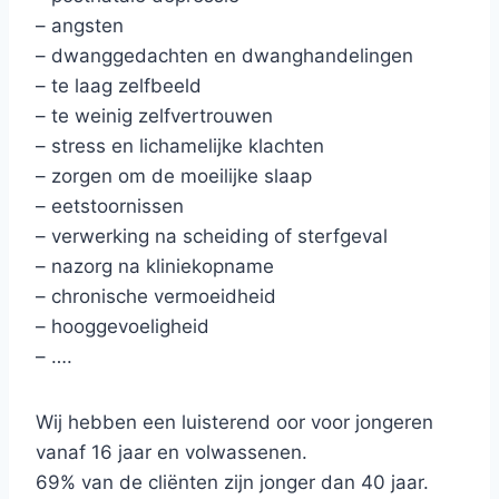
– angsten
– dwanggedachten en dwanghandelingen
– te laag zelfbeeld
– te weinig zelfvertrouwen
– stress en lichamelijke klachten
– zorgen om de moeilijke slaap
– eetstoornissen
– verwerking na scheiding of sterfgeval
– nazorg na kliniekopname
– chronische vermoeidheid
– hooggevoeligheid
– ….
Wij hebben een luisterend oor voor jongeren
vanaf 16 jaar en volwassenen.
69% van de cliënten zijn jonger dan 40 jaar.